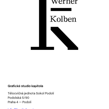
Grafické studio kapitola
Tělocvičná jednota Sokol Podolí
Podolská 5/90
Praha 4 — Podolí