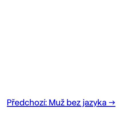
Předchozí:
Muž bez jazyka