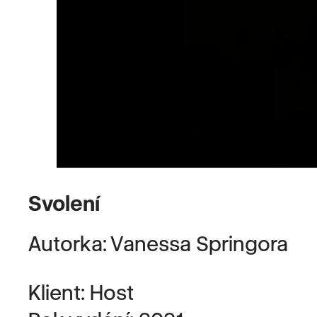
Svolení
Autorka: Vanessa Springora
Klient: Host