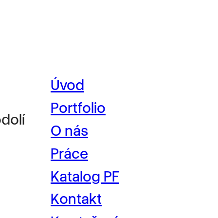
Úvod
Portfolio
dolí
O nás
Práce
Katalog PF
Kontakt