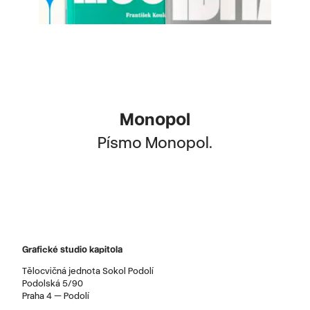
Monopol
Písmo Monopol.
Grafické studio kapitola
Tělocvičná jednota Sokol Podolí
Podolská 5/90
Praha 4 — Podolí