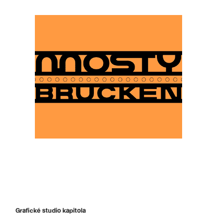
Grafické studio kapitola