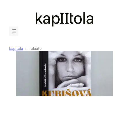
kapitola
relaate