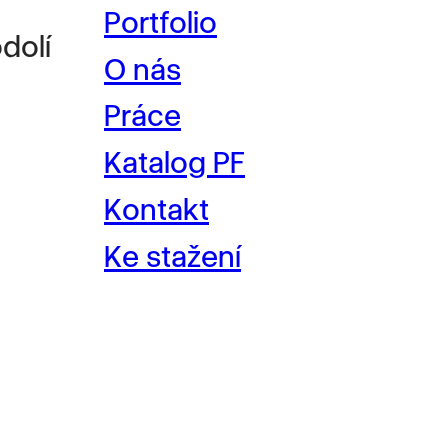
Portfolio
dolí
O nás
Práce
Katalog PF
Kontakt
Ke stažení