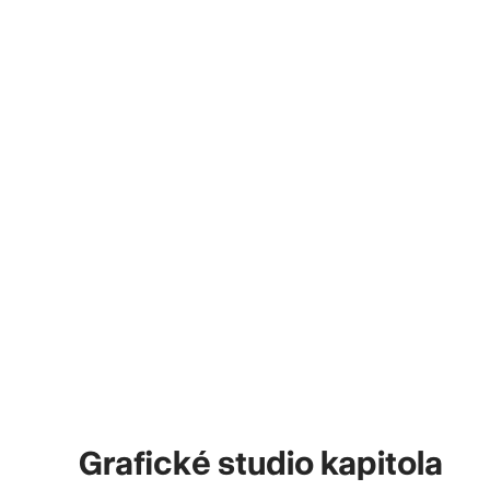
Grafické studio kapitola