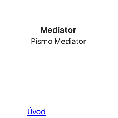
Mediator
Písmo Mediator
Úvod