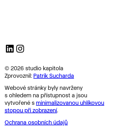
LinkedIn
Instagram
© 2026 studio kapitola
Zprovoznil:
Patrik Sucharda
Webové stránky byly navrženy
s ohledem na přístupnost a jsou
vytvořené s
minimalizovanou uhlíkovou
stopou při zobrazení
.
Ochrana osobních údajů