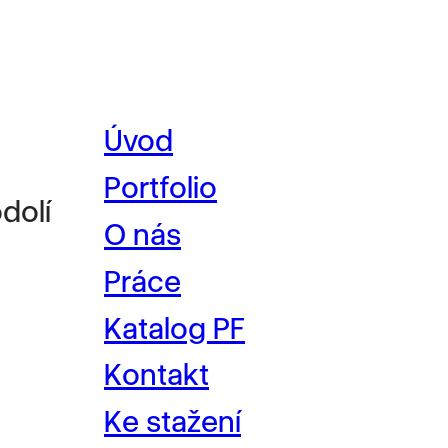
Úvod
Portfolio
dolí
O nás
Práce
Katalog PF
Kontakt
Ke stažení